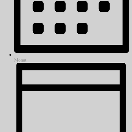
Monat