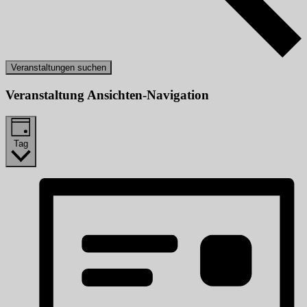
Veranstaltungen suchen
Veranstaltung Ansichten-Navigation
Tag