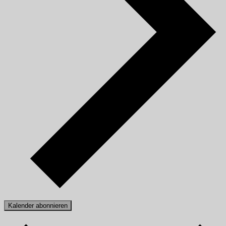
Kalender abonnieren