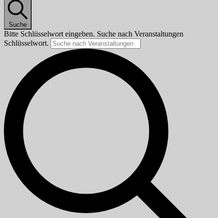
Suche
Bitte Schlüsselwort eingeben. Suche nach Veranstaltungen
Schlüsselwort.