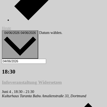
Heute
Datum wählen.
04/06/2026
04/06/2026
18:30
Infoveranstaltung Widersetzen
Juni 4 , 18:30
-
21:30
Kulturhaus Taranta Babu
Amalienstraße 33, Dortmund