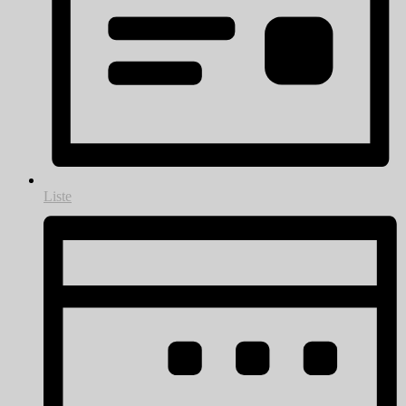
Liste