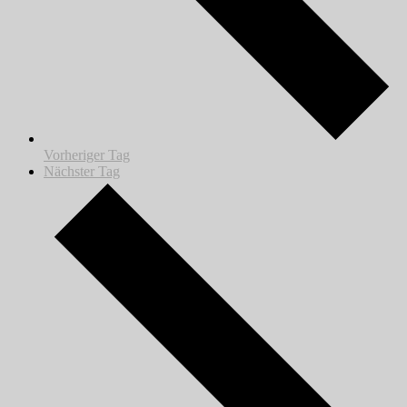
Vorheriger Tag
Nächster Tag