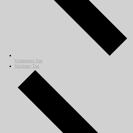
Vorheriger Tag
Nächster Tag