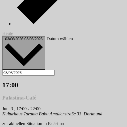
Heute
Datum wählen.
03/06/2026
03/06/2026
17:00
Palästina-Café
Juni 3 , 17:00
-
22:00
Kulturhaus Taranta Babu
Amalienstraße 33, Dortmund
zur aktuellen Situation in Palästina