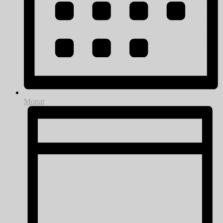
Monat