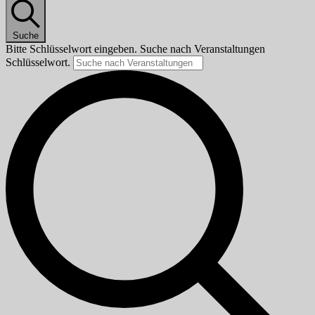
Suche
Bitte Schlüsselwort eingeben. Suche nach Veranstaltungen
Schlüsselwort.