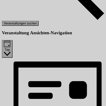
Veranstaltungen suchen
Veranstaltung Ansichten-Navigation
Tag