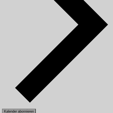
Kalender abonnieren