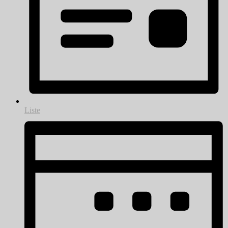
Liste