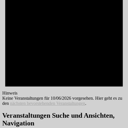
Hinweis
Keine Veranstaltungen für 10/06/2026 vorgesehen. Hier geht es zu
den
nächsten bevorstehenden Veranstaltungen
.
Veranstaltungen Suche und Ansichten,
Navigation