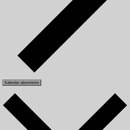
Kalender abonnieren