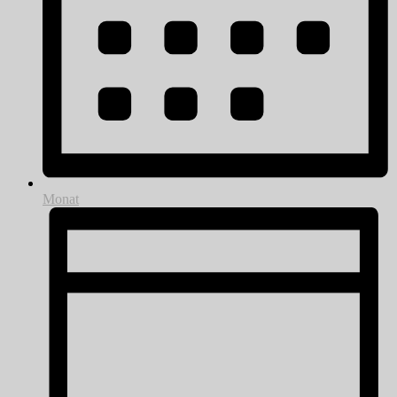
Monat