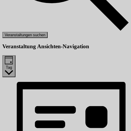
Veranstaltungen suchen
Veranstaltung Ansichten-Navigation
Tag