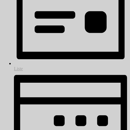
Liste