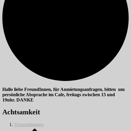
Hallo liebe FreundInnen, für Anmietungsanfragen, bitten um
persönliche Absprache im Cafe, freitags zwischen 15 und
19uhr. DANKE
Achtsamkeit
Veranstaltungen