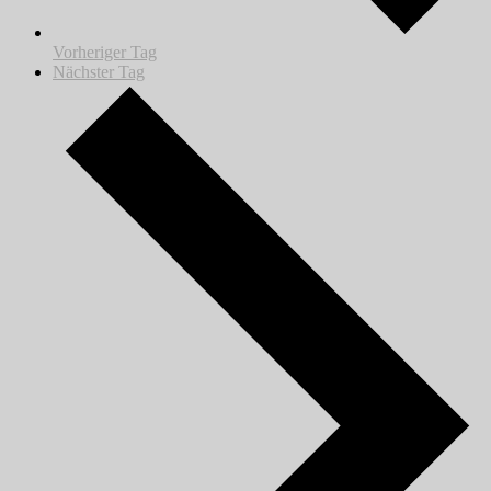
Vorheriger Tag
Nächster Tag