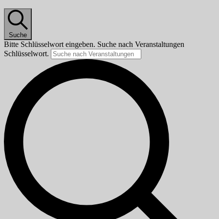
Suche
Bitte Schlüsselwort eingeben. Suche nach Veranstaltungen
Schlüsselwort.