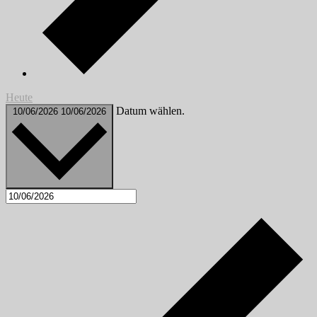
Heute
Datum wählen.
10/06/2026
10/06/2026