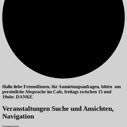
Hallo liebe FreundInnen, für Anmietungsanfragen, bitten um
persönliche Absprache im Cafe, freitags zwischen 15 und
19uhr. DANKE
Veranstaltungen
Veranstaltungen Suche und Ansichten,
Navigation