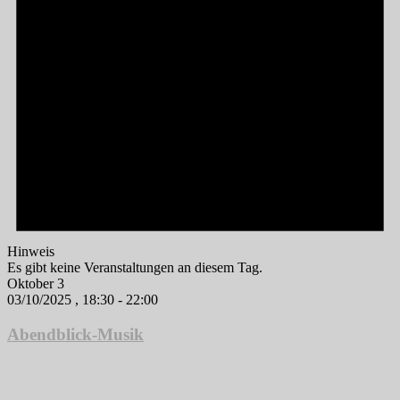
Hinweis
Es gibt keine Veranstaltungen an diesem Tag.
Oktober 3
03/10/2025 , 18:30
-
22:00
Abendblick-Musik