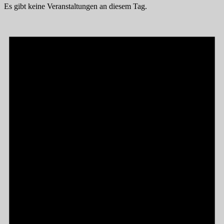
Es gibt keine Veranstaltungen an diesem Tag.