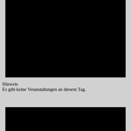
Hinweis
Es gibt keine Veranstaltungen an diesem Tag.