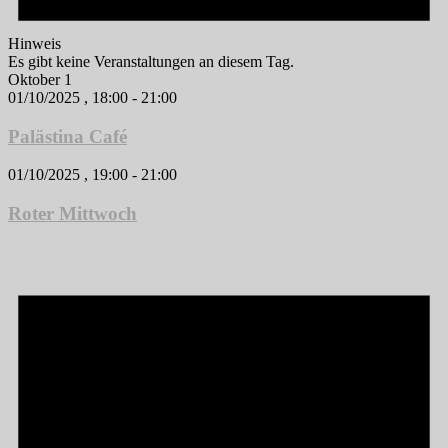
Hinweis
Es gibt keine Veranstaltungen an diesem Tag.
Oktober 1
01/10/2025 , 18:00
-
21:00
Palästina Café
01/10/2025 , 19:00
-
21:00
Roter Mittwoch