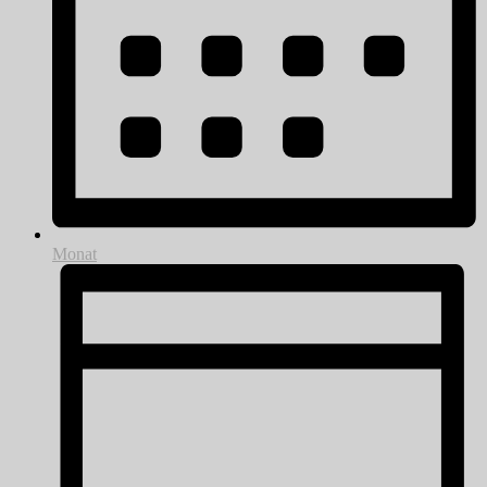
Monat