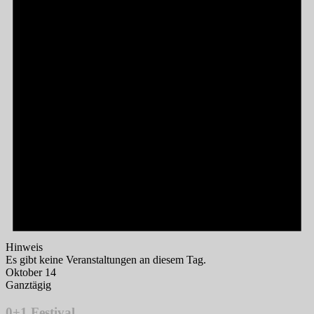
Hinweis
Es gibt keine Veranstaltungen an diesem Tag.
Oktober 14
Ganztägig
0+1 Festival