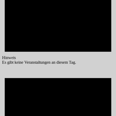
Hinweis
Es gibt keine Veranstaltungen an diesem Tag.