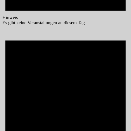
Hinweis
Es gibt keine Veranstaltungen an diesem Tag.