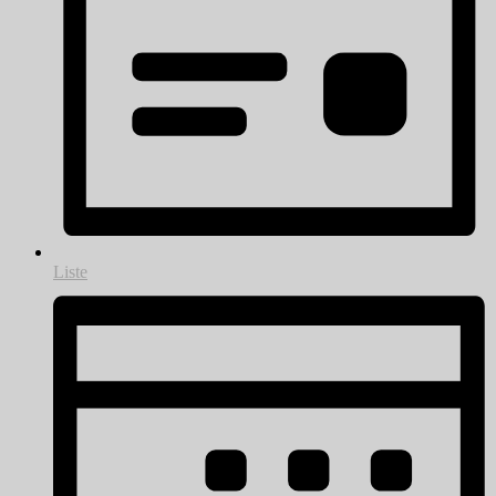
Liste