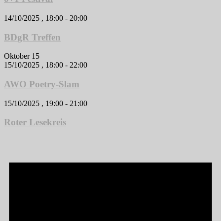
14/10/2025 , 18:00
-
20:00
BDgR Treffen
Oktober 15
15/10/2025 , 18:00
-
22:00
AWO Poetry-Slam
15/10/2025 , 19:00
-
21:00
Roter Lesekreis