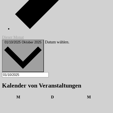
Dieser Monat
Datum wählen.
01/10/2025
Oktober 2025
Kalender von Veranstaltungen
Montag
Dienstag
Mittwoch
M
D
M