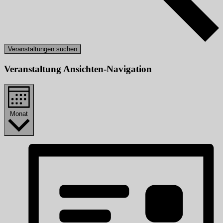
Veranstaltungen suchen
Veranstaltung Ansichten-Navigation
Monat