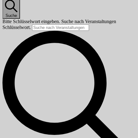
Suche
Bitte Schlüsselwort eingeben. Suche nach Veranstaltungen
Schlüsselwort.