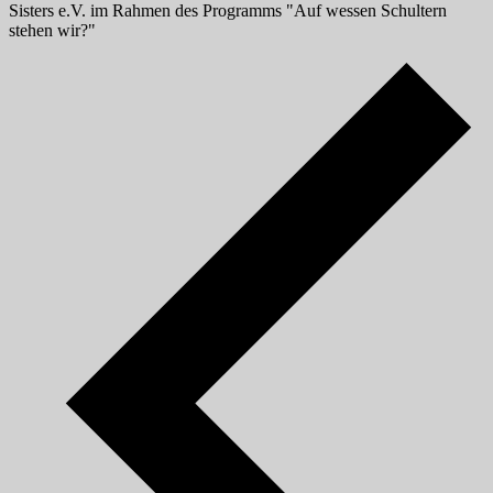
Sisters e.V. im Rahmen des Programms "Auf wessen Schultern
stehen wir?"