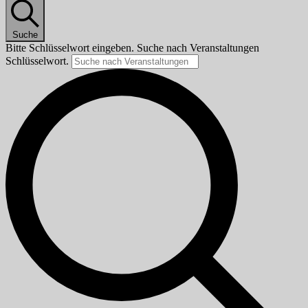
Suche
Bitte Schlüsselwort eingeben. Suche nach Veranstaltungen
Schlüsselwort.