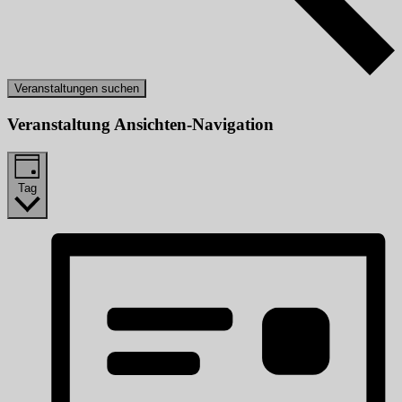
Veranstaltungen suchen
Veranstaltung Ansichten-Navigation
Tag