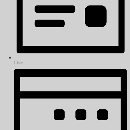
Liste