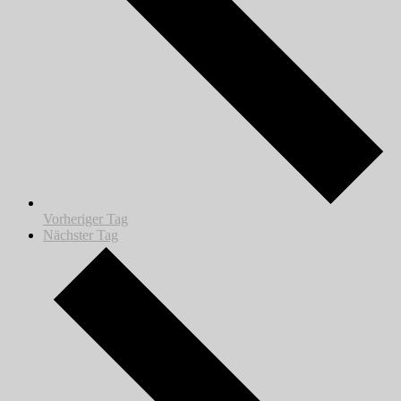
Vorheriger Tag
Nächster Tag