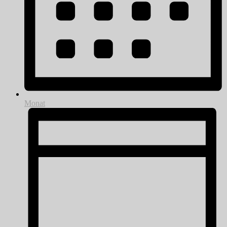
Monat