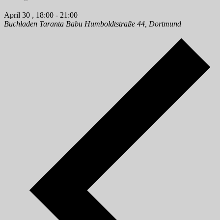
April 30 , 18:00
-
21:00
Buchladen Taranta Babu
Humboldtstraße 44, Dortmund