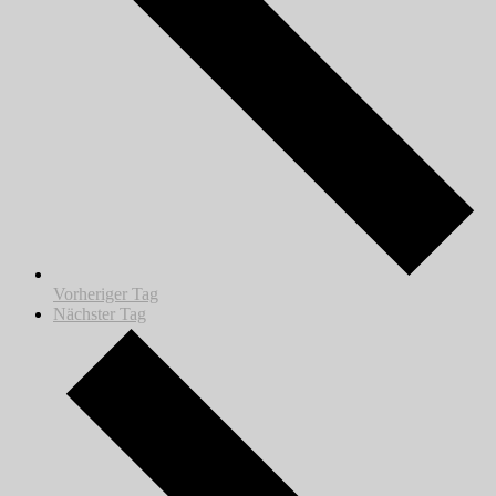
Vorheriger Tag
Nächster Tag