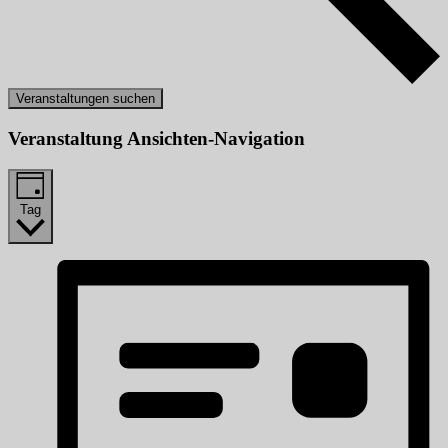
Veranstaltungen suchen
Veranstaltung Ansichten-Navigation
Tag