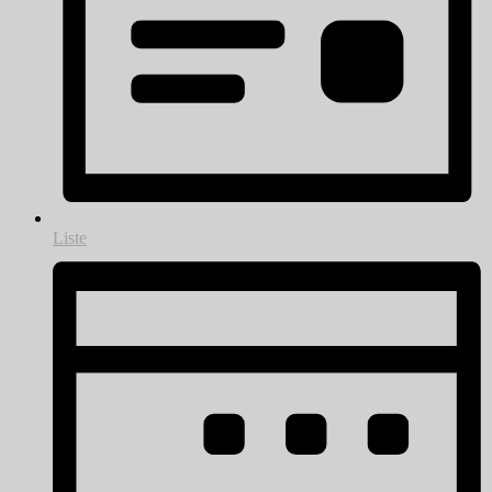
Liste