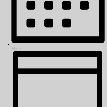
Monat