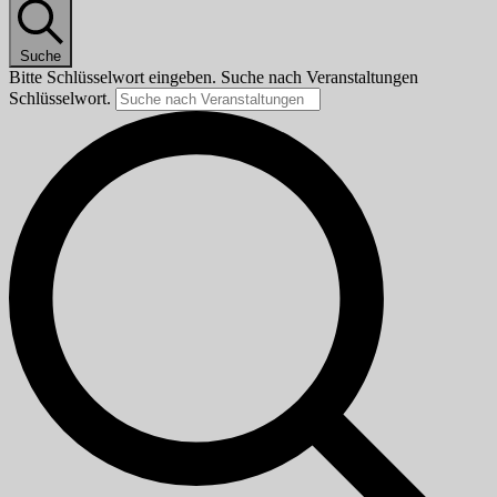
Suche
Bitte Schlüsselwort eingeben. Suche nach Veranstaltungen
Schlüsselwort.