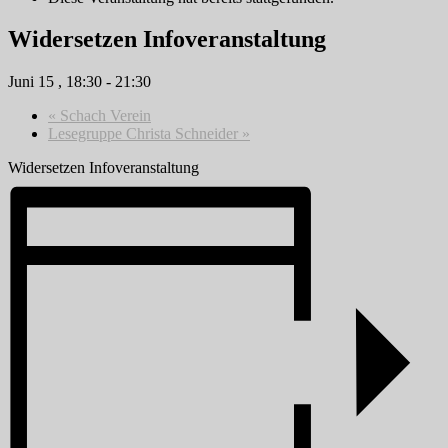
Widersetzen Infoveranstaltung
Juni 15 , 18:30
-
21:30
«
Schach Verein
Lesegruppe Christa Schneider
»
Widersetzen Infoveranstaltung