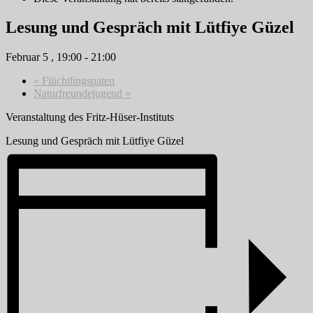
Lesung und Gespräch mit Lütfiye Güzel
Februar 5 , 19:00
-
21:00
«
Flüchtlingspaten
Naturfreundejugend
»
Veranstaltung des Fritz-Hüser-Instituts
Lesung und Gespräch mit Lütfiye Güzel