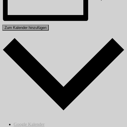
Zum Kalender hinzufügen
Google Kalender