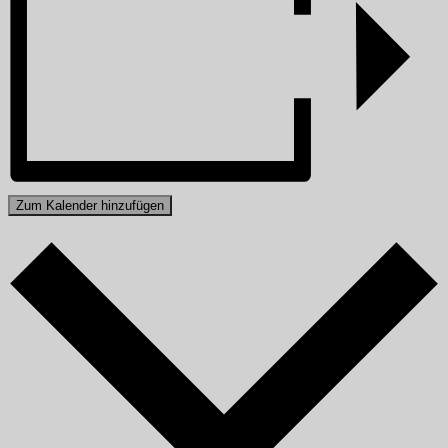
Zum Kalender hinzufügen