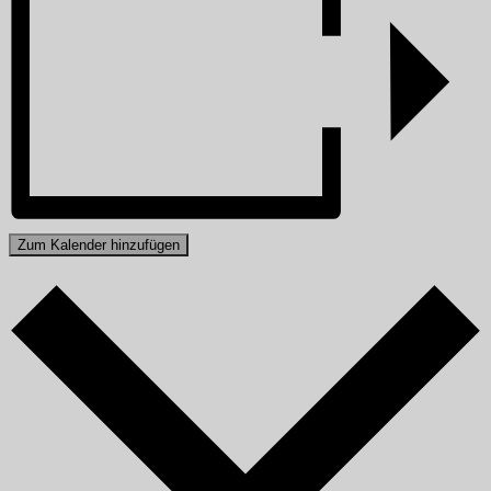
Zum Kalender hinzufügen