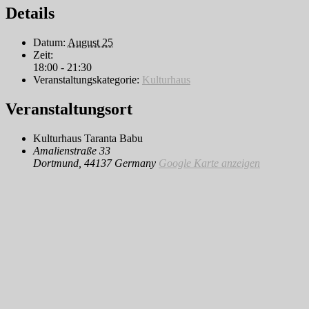
Details
Datum:
August 25
Zeit:
18:00 - 21:30
Veranstaltungskategorie:
Kulturhaus
Veranstaltungsort
Kulturhaus Taranta Babu
Amalienstraße 33
Dortmund
,
44137
Germany
Google Karte anzeigen