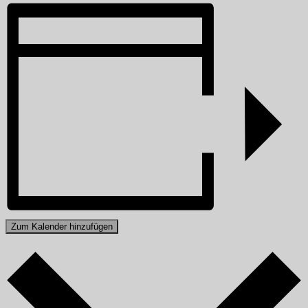
Zum Kalender hinzufügen