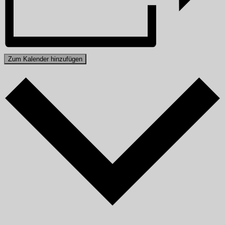
Zum Kalender hinzufügen