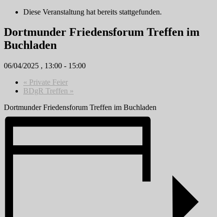
Diese Veranstaltung hat bereits stattgefunden.
Dortmunder Friedensforum Treffen im
Buchladen
06/04/2025 , 13:00
-
15:00
«
Private Feier
BDgR Treffen
»
Dortmunder Friedensforum Treffen im Buchladen