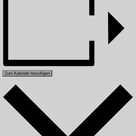
Zum Kalender hinzufügen