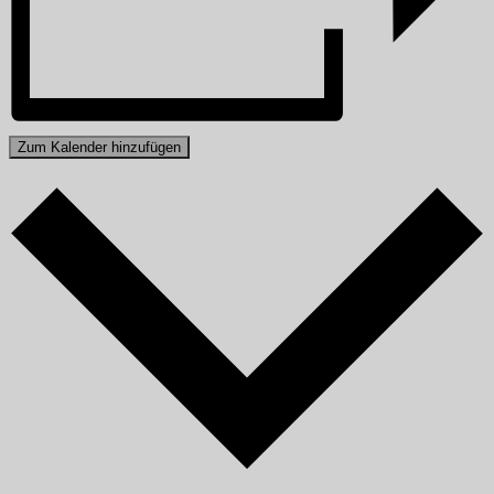
Zum Kalender hinzufügen