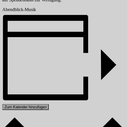
Abendblick-Musik
Zum Kalender hinzufügen