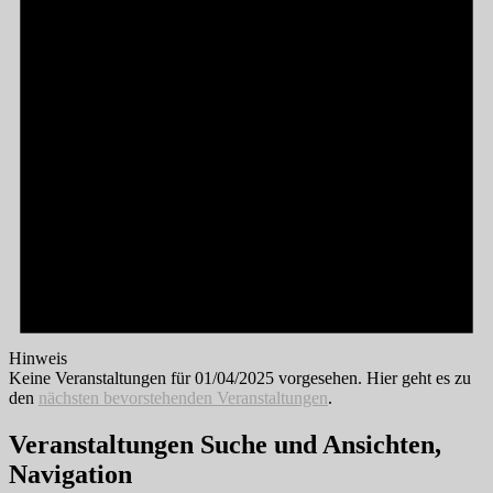
Hinweis
Keine Veranstaltungen für 01/04/2025 vorgesehen. Hier geht es zu
den
nächsten bevorstehenden Veranstaltungen
.
Veranstaltungen Suche und Ansichten,
Navigation