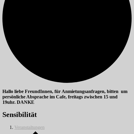
Hallo liebe FreundInnen, für Anmietungsanfragen, bitten um
persönliche Absprache im Cafe, freitags zwischen 15 und
19uhr. DANKE
Sensibilität
Veranstaltungen