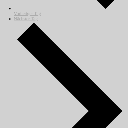
Vorheriger Tag
Nächster Tag