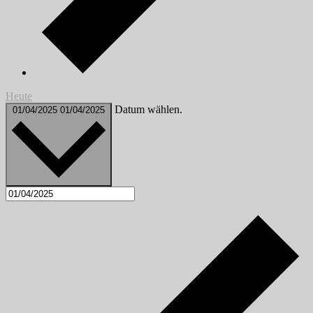
Heute
Datum wählen.
01/04/2025
01/04/2025