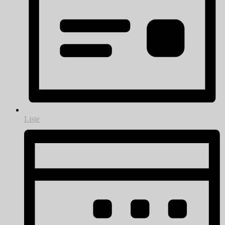
Liste