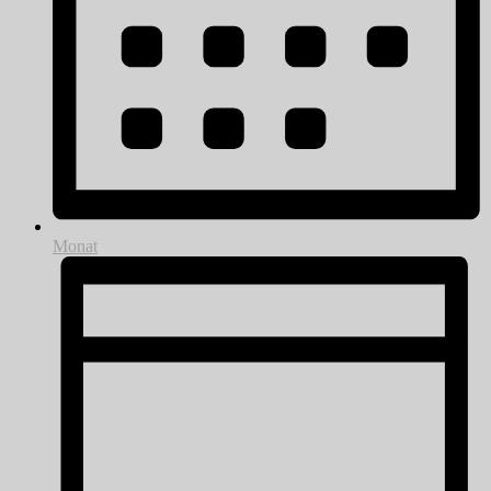
Monat