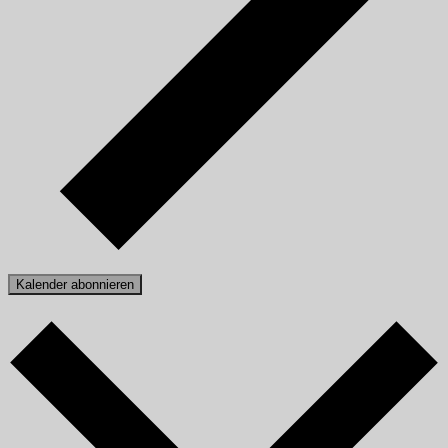
Kalender abonnieren