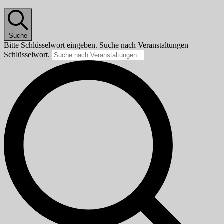
Suche
Bitte Schlüsselwort eingeben. Suche nach Veranstaltungen
Schlüsselwort.