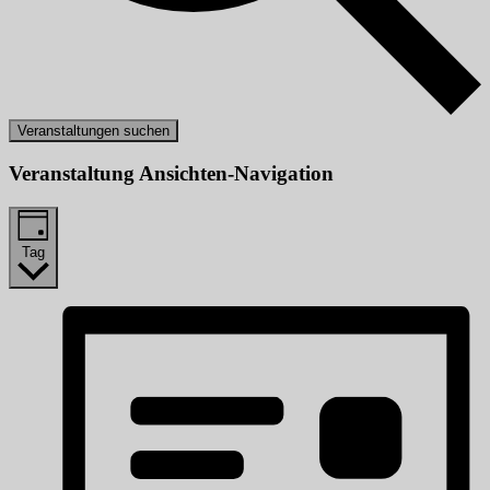
Veranstaltungen suchen
Veranstaltung Ansichten-Navigation
Tag