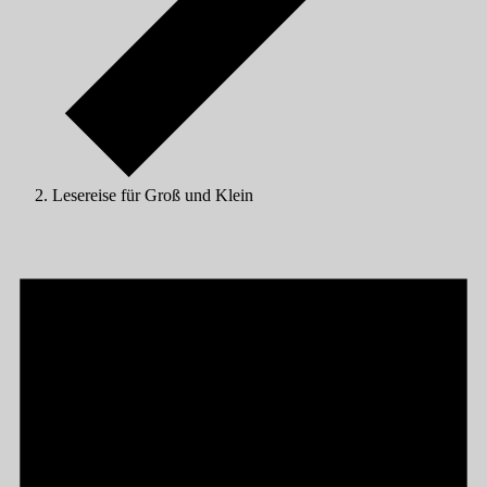
Lesereise für Groß und Klein
Veranstaltungen