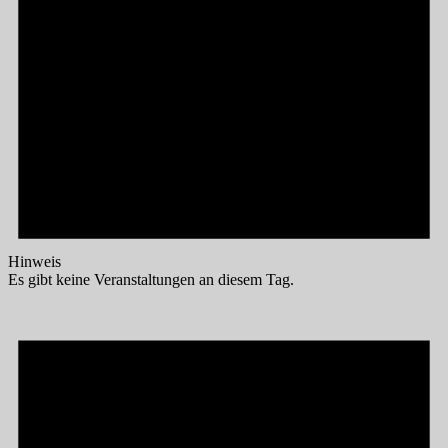
Hinweis
Es gibt keine Veranstaltungen an diesem Tag.