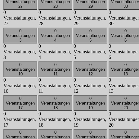
Veranstaltungen
Veranstaltungen
Veranstaltungen
Veranstaltunge
27
28
29
30
0
0
0
0
Veranstaltungen,
Veranstaltungen,
Veranstaltungen,
Veranstaltunge
27
28
29
30
0
0
0
0
Veranstaltungen
Veranstaltungen
Veranstaltungen
Veranstaltunge
3
4
5
6
0
0
0
0
Veranstaltungen,
Veranstaltungen,
Veranstaltungen,
Veranstaltunge
3
4
5
6
0
0
0
0
Veranstaltungen
Veranstaltungen
Veranstaltungen
Veranstaltunge
10
11
12
13
0
0
0
0
Veranstaltungen,
Veranstaltungen,
Veranstaltungen,
Veranstaltunge
10
11
12
13
0
0
0
0
Veranstaltungen
Veranstaltungen
Veranstaltungen
Veranstaltunge
17
18
19
20
0
0
0
0
Veranstaltungen,
Veranstaltungen,
Veranstaltungen,
Veranstaltunge
17
18
19
20
0
0
0
0
Veranstaltungen
Veranstaltungen
Veranstaltungen
Veranstaltunge