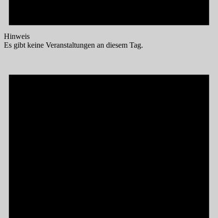
Hinweis
Es gibt keine Veranstaltungen an diesem Tag.