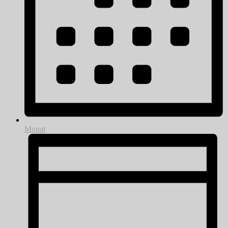
Monat