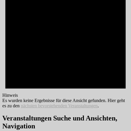
Hinweis
Es wurden keine Ergebnisse für diese Ansicht gefunden. Hier geht
es zu den
nächsten bevorstehenden Veranstaltungen
.
Veranstaltungen Suche und Ansichten,
Navigation