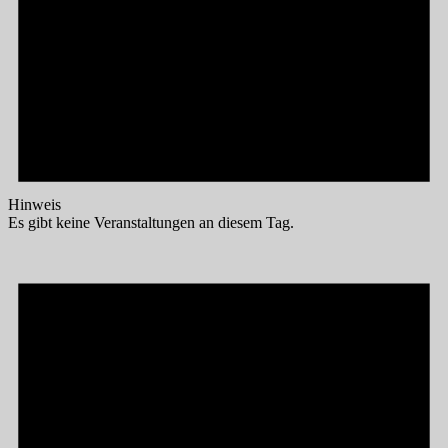
Hinweis
Es gibt keine Veranstaltungen an diesem Tag.