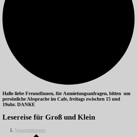
Hallo liebe FreundInnen, für Anmietungsanfragen, bitten um
persönliche Absprache im Cafe, freitags zwischen 15 und
19uhr. DANKE
Lesereise für Groß und Klein
Veranstaltungen