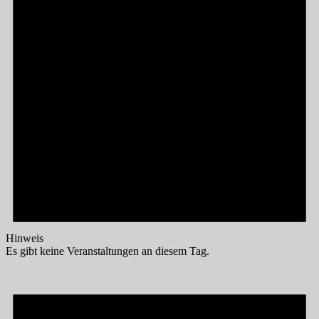
Hinweis
Es gibt keine Veranstaltungen an diesem Tag.