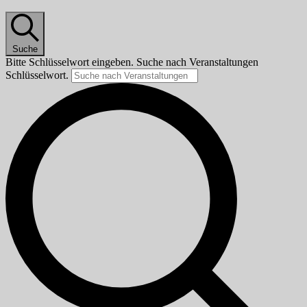
Suche
Bitte Schlüsselwort eingeben. Suche nach Veranstaltungen
Schlüsselwort.