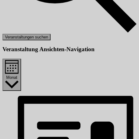
Veranstaltungen suchen
Veranstaltung Ansichten-Navigation
Monat