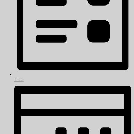
Liste