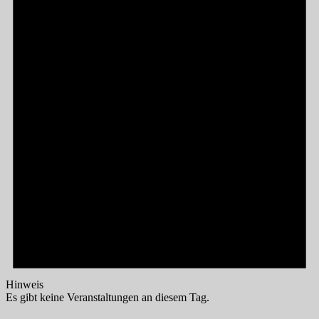
Hinweis
Es gibt keine Veranstaltungen an diesem Tag.