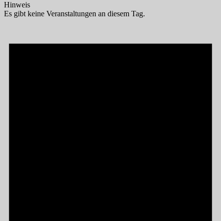
Hinweis
Es gibt keine Veranstaltungen an diesem Tag.