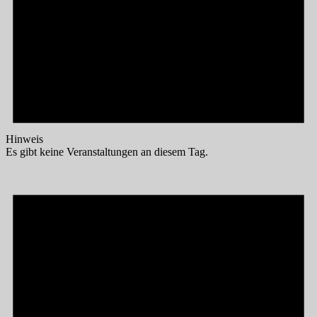
Hinweis
Es gibt keine Veranstaltungen an diesem Tag.