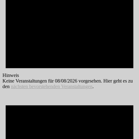
Hinweis
Keine Veranstaltungen für 08/08/2026 vorgesehen. Hier geht es zu
den
nächsten bevorstehenden Veranstaltungen
.