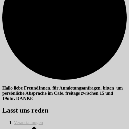
Hallo liebe FreundInnen, für Anmietungsanfragen, bitten um
persönliche Absprache im Cafe, freitags zwischen 15 und
19uhr. DANKE
Lasst uns reden
Veranstaltungen