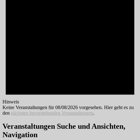
Hinweis
Keine Veranstaltungen für 08/08/2026 vorgesehen. Hier geht es zu
den
nächsten bevorstehenden Veranstaltungen
.
Veranstaltungen Suche und Ansichten,
Navigation