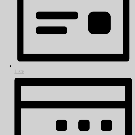
Liste