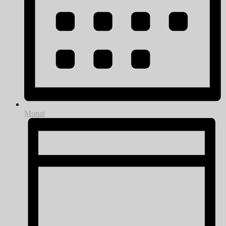
Monat