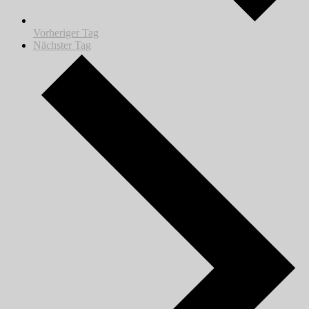
Vorheriger Tag
Nächster Tag