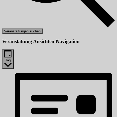
Veranstaltungen suchen
Veranstaltung Ansichten-Navigation
Tag