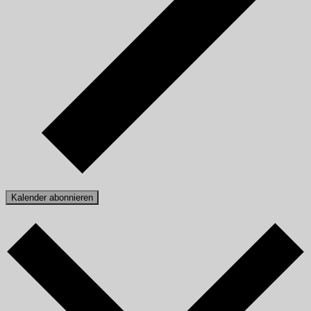
Kalender abonnieren