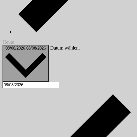
Heute
Datum wählen.
08/08/2026
08/08/2026