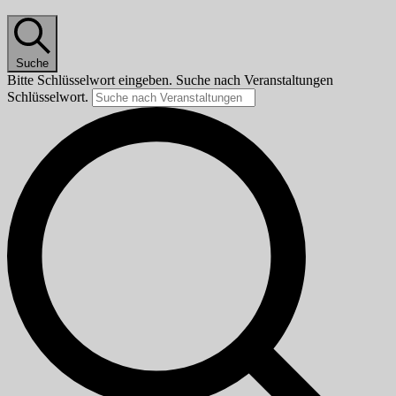
Suche
Bitte Schlüsselwort eingeben. Suche nach Veranstaltungen
Schlüsselwort.