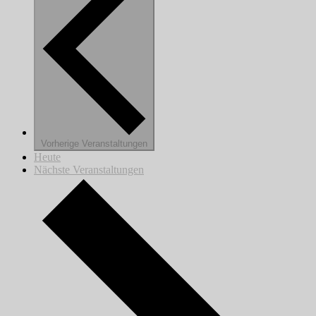
Vorherige
Veranstaltungen
Heute
Nächste
Veranstaltungen