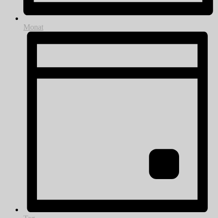
Monat