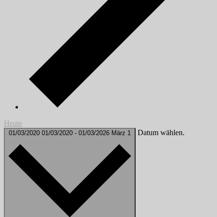
Heute
Datum wählen.
01/03/2020
01/03/2020
-
01/03/2026
März 1