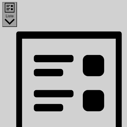
Liste