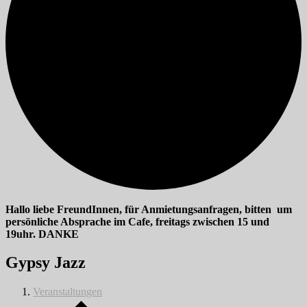
Hallo liebe FreundInnen, für Anmietungsanfragen, bitten um
persönliche Absprache im Cafe, freitags zwischen 15 und
19uhr. DANKE
Gypsy Jazz
Veranstaltungen