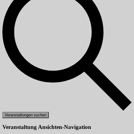
Veranstaltungen suchen
Veranstaltung Ansichten-Navigation