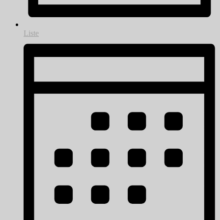
Liste