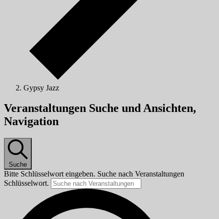
Gypsy Jazz
Veranstaltungen
Veranstaltungen Suche und Ansichten,
Navigation
Suche
Bitte Schlüsselwort eingeben. Suche nach Veranstaltungen
Schlüsselwort.