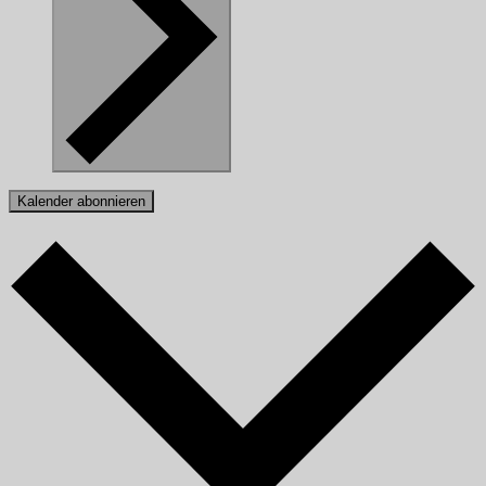
Kalender abonnieren