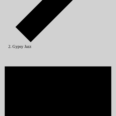
Gypsy Jazz
Veranstaltungen