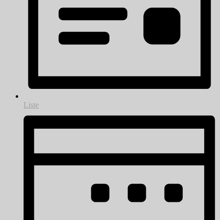
Liste