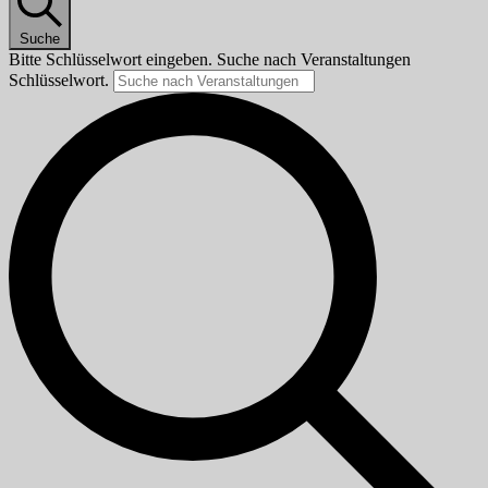
Suche
Bitte Schlüsselwort eingeben. Suche nach Veranstaltungen
Schlüsselwort.