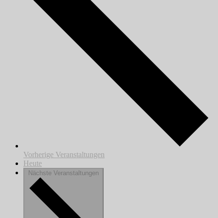
Vorherige
Veranstaltungen
Heute
Nächste
Veranstaltungen