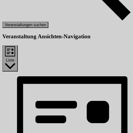
Veranstaltungen suchen
Veranstaltung Ansichten-Navigation
Liste