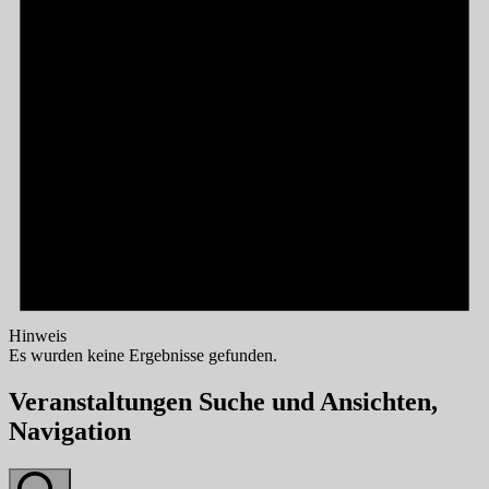
Hinweis
Es wurden keine Ergebnisse gefunden.
Veranstaltungen Suche und Ansichten,
Navigation