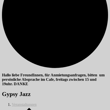
Hallo liebe FreundInnen, für Anmietungsanfragen, bitten um
persönliche Absprache im Cafe, freitags zwischen 15 und
19uhr. DANKE
Gypsy Jazz
Veranstaltungen