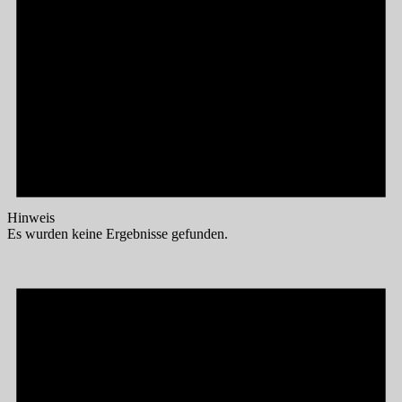
Hinweis
Es wurden keine Ergebnisse gefunden.