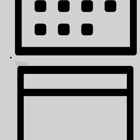
Monat