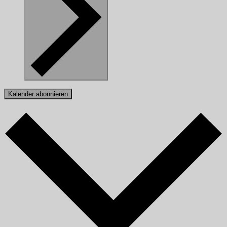
Kalender abonnieren