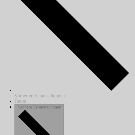
Vorherige
Veranstaltungen
Heute
Nächste
Veranstaltungen