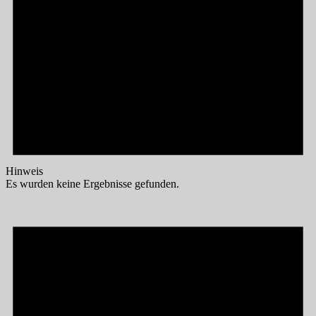
Hinweis
Es wurden keine Ergebnisse gefunden.