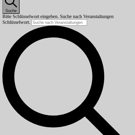
Suche
Bitte Schlüsselwort eingeben. Suche nach Veranstaltungen
Schlüsselwort.