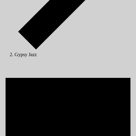
Gypsy Jazz
Veranstaltungen