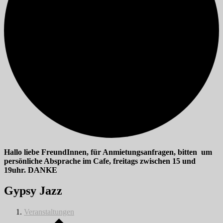
Hallo liebe FreundInnen, für Anmietungsanfragen, bitten um
persönliche Absprache im Cafe, freitags zwischen 15 und
19uhr. DANKE
Gypsy Jazz
Veranstaltungen