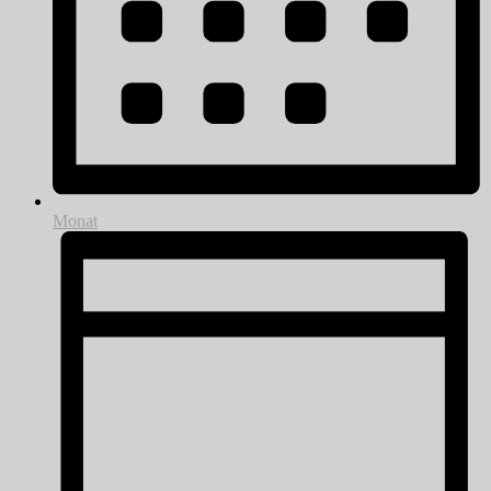
Monat