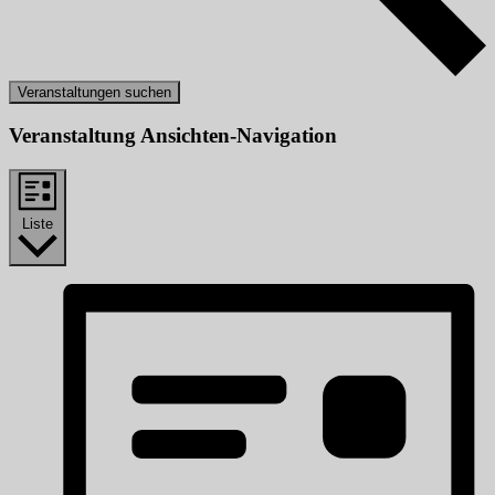
Veranstaltungen suchen
Veranstaltung Ansichten-Navigation
Liste