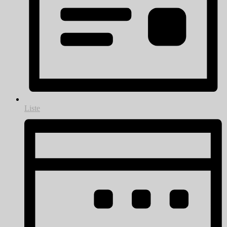
Liste