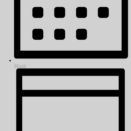
Monat