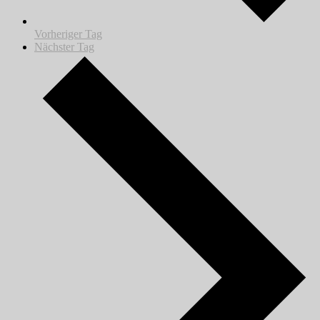
Vorheriger Tag
Nächster Tag