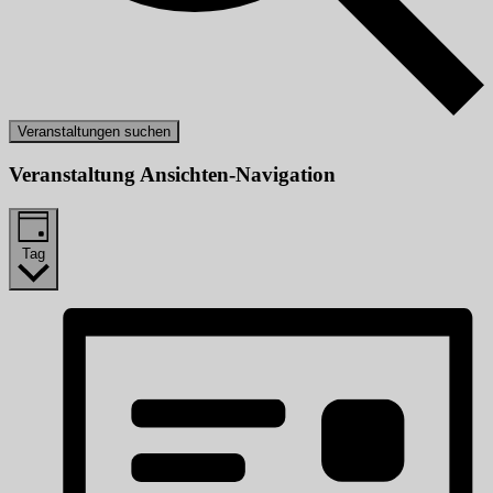
Veranstaltungen suchen
Veranstaltung Ansichten-Navigation
Tag