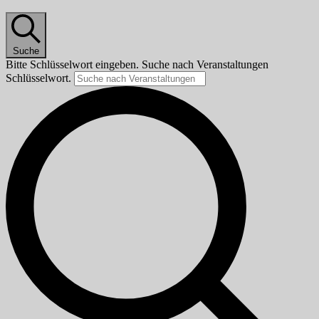
Suche
Bitte Schlüsselwort eingeben. Suche nach Veranstaltungen
Schlüsselwort.