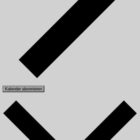
Kalender abonnieren