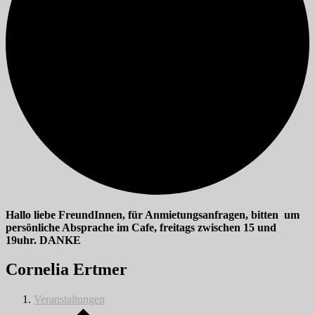
Hallo liebe FreundInnen, für Anmietungsanfragen, bitten um
persönliche Absprache im Cafe, freitags zwischen 15 und
19uhr. DANKE
Cornelia Ertmer
Veranstaltungen