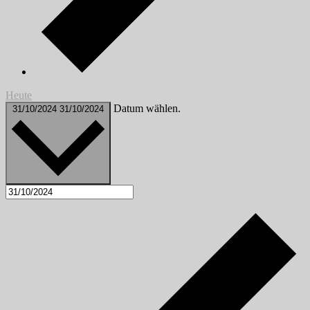
Heute
Datum wählen.
31/10/2024
31/10/2024