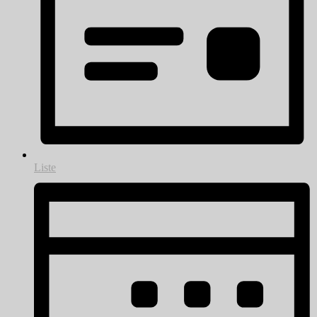
Liste