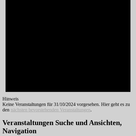
Hinweis
Keine Veranstaltungen für 31/10/2024 vorgesehen. Hier geht es zu
den
nächsten bevorstehenden Veranstaltungen
.
Veranstaltungen Suche und Ansichten,
Navigation