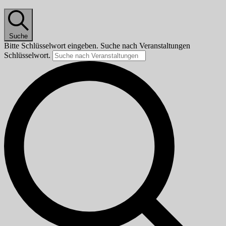
Suche
Bitte Schlüsselwort eingeben. Suche nach Veranstaltungen
Schlüsselwort.