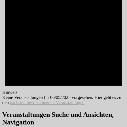
Hinweis
Keine Veranstaltungen für 06/05/2025 vorgesehen. Hier geht es zu
den
nächsten bevorstehenden Veranstaltungen
.
Veranstaltungen Suche und Ansichten,
Navigation