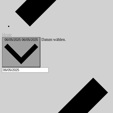
Heute
Datum wählen.
06/05/2025
06/05/2025