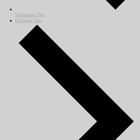
Vorheriger Tag
Nächster Tag