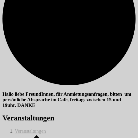
Hallo liebe FreundInnen, für Anmietungsanfragen, bitten um
persönliche Absprache im Cafe, freitags zwischen 15 und
19uhr. DANKE
Veranstaltungen
Veranstaltungen