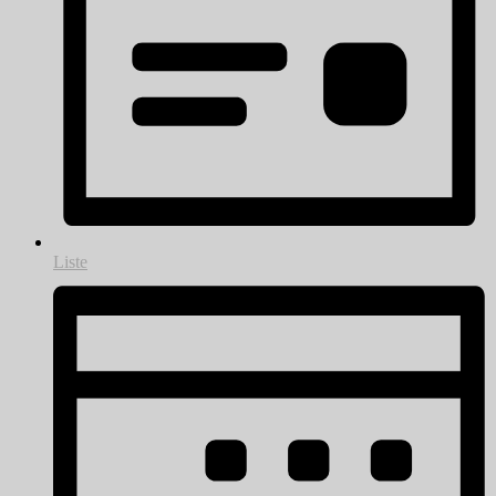
Liste