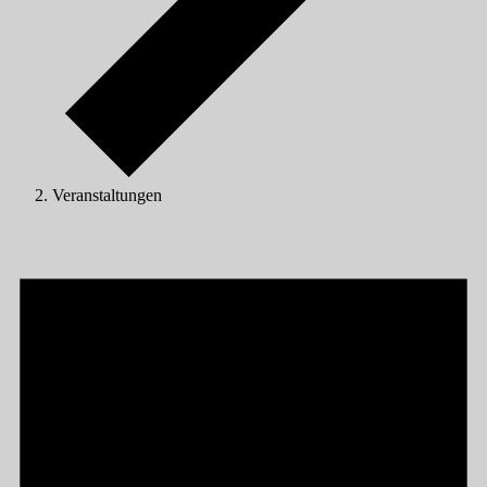
Veranstaltungen
Veranstaltungen
für
06/05/2025