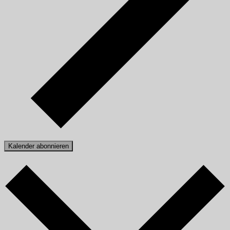
Kalender abonnieren