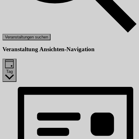
Veranstaltungen suchen
Veranstaltung Ansichten-Navigation
Tag