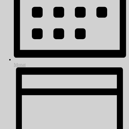
Monat