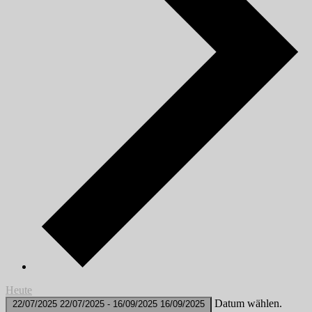
Heute
Datum wählen.
22/07/2025
22/07/2025
-
16/09/2025
16/09/2025