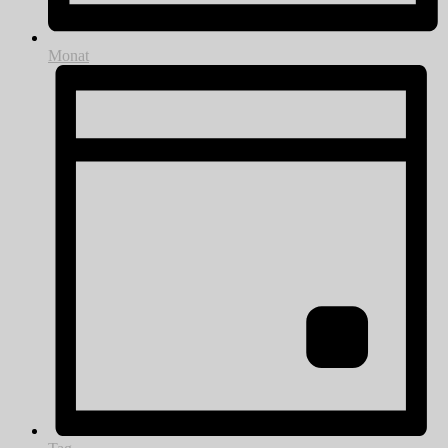
Monat