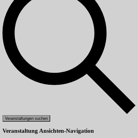
Veranstaltungen suchen
Veranstaltung Ansichten-Navigation