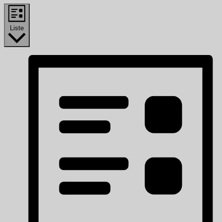
Liste