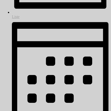
Liste