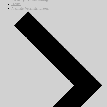
Heute
Nächste
Veranstaltungen