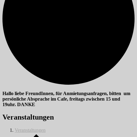
Hallo liebe FreundInnen, für Anmietungsanfragen, bitten um
persönliche Absprache im Cafe, freitags zwischen 15 und
19uhr. DANKE
Veranstaltungen
Veranstaltungen