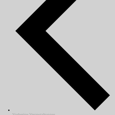
Vorherige
Veranstaltungen