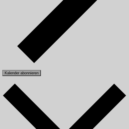
Kalender abonnieren