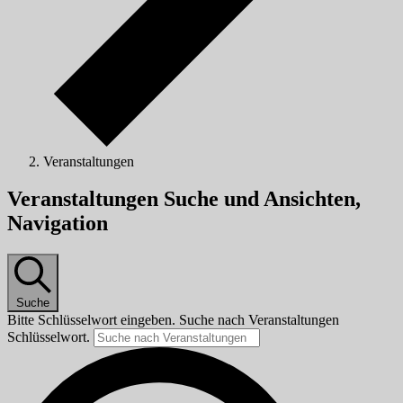
Veranstaltungen
Veranstaltungen
Veranstaltungen Suche und Ansichten,
Navigation
Suche
Bitte Schlüsselwort eingeben. Suche nach Veranstaltungen
Schlüsselwort.