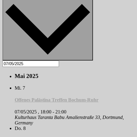
Mai 2025
Mi.
7
Offenes Palästina Treffen Bochum-Ruhr
07/05/2025 , 18:00
-
21:00
Kulturhaus Taranta Babu
Amalienstraße 33, Dortmund,
Germany
Do.
8