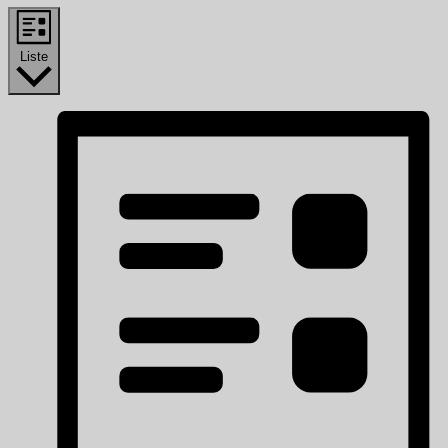
Liste