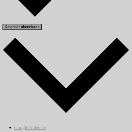
Kalender abonnieren
Google Kalender