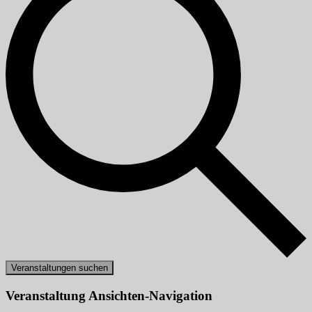
Veranstaltungen suchen
Veranstaltung Ansichten-Navigation