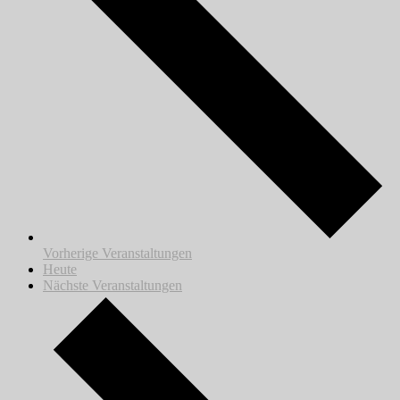
Vorherige
Veranstaltungen
Heute
Nächste
Veranstaltungen