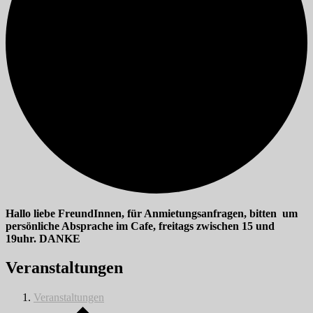
Hallo liebe FreundInnen, für Anmietungsanfragen, bitten um
persönliche Absprache im Cafe, freitags zwischen 15 und
19uhr. DANKE
Veranstaltungen
Veranstaltungen