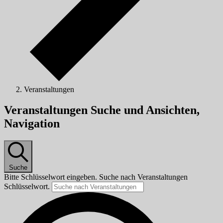
Veranstaltungen
Veranstaltungen
Veranstaltungen Suche und Ansichten,
Navigation
Suche
Bitte Schlüsselwort eingeben. Suche nach Veranstaltungen
Schlüsselwort.