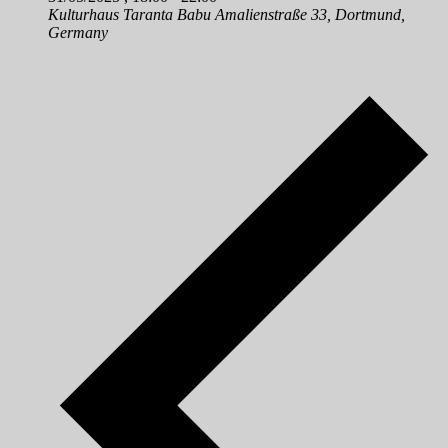
Kulturhaus Taranta Babu
Amalienstraße 33, Dortmund,
Germany