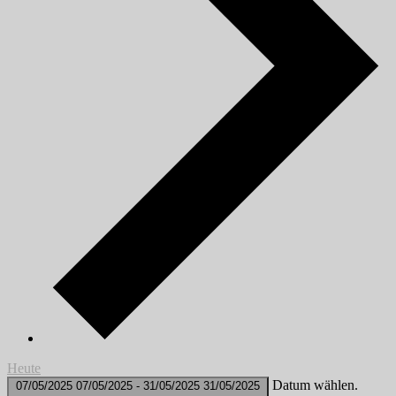
Heute
Datum wählen.
07/05/2025
07/05/2025
-
31/05/2025
31/05/2025