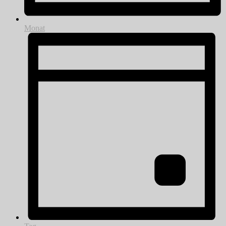
Monat