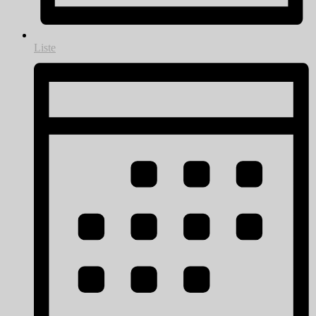
Liste