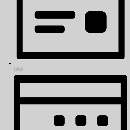
Liste