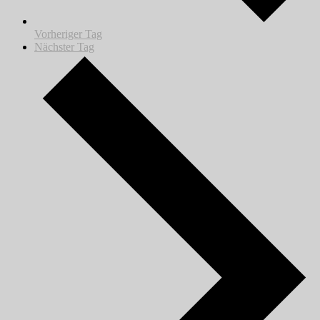
Vorheriger Tag
Nächster Tag