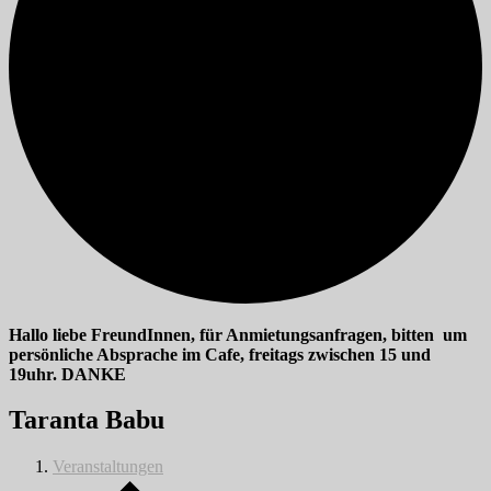
Hallo liebe FreundInnen, für Anmietungsanfragen, bitten um
persönliche Absprache im Cafe, freitags zwischen 15 und
19uhr. DANKE
Taranta Babu
Veranstaltungen