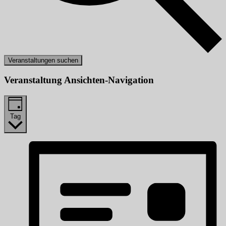
Veranstaltungen suchen
Veranstaltung Ansichten-Navigation
Tag