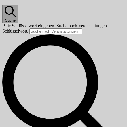
Suche
Bitte Schlüsselwort eingeben. Suche nach Veranstaltungen
Schlüsselwort.