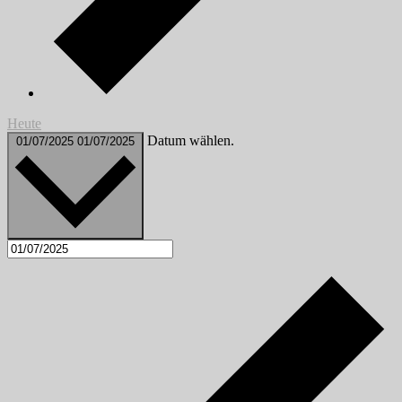
Heute
Datum wählen.
01/07/2025
01/07/2025