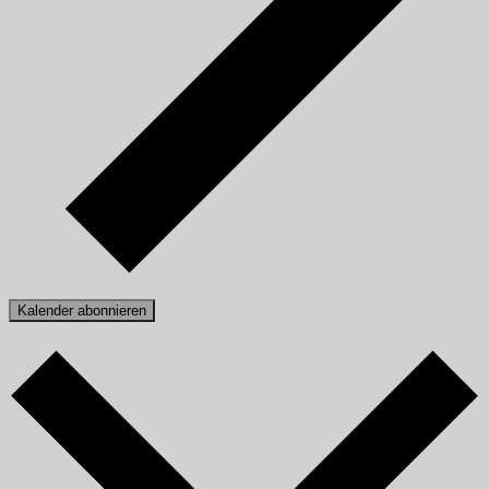
Kalender abonnieren