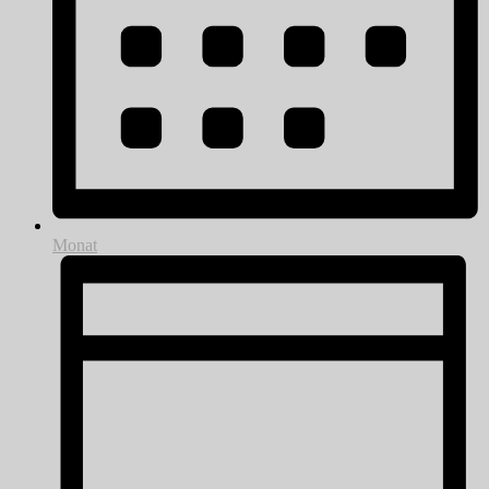
Monat