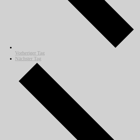
Vorheriger Tag
Nächster Tag