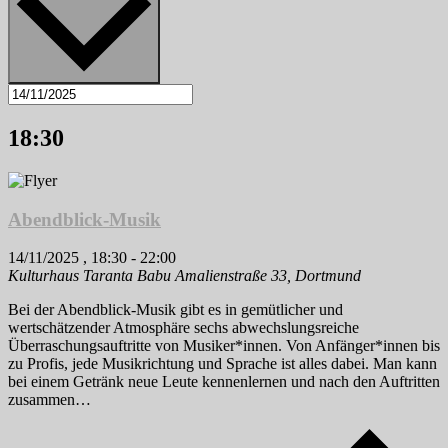
18:30
Abendblick-Musik
14/11/2025 , 18:30
-
22:00
Kulturhaus Taranta Babu
Amalienstraße 33, Dortmund
Bei der Abendblick-Musik gibt es in gemütlicher und
wertschätzender Atmosphäre sechs abwechslungsreiche
Überraschungsauftritte von Musiker*innen. Von Anfänger*innen bis
zu Profis, jede Musikrichtung und Sprache ist alles dabei. Man kann
bei einem Getränk neue Leute kennenlernen und nach den Auftritten
zusammen…