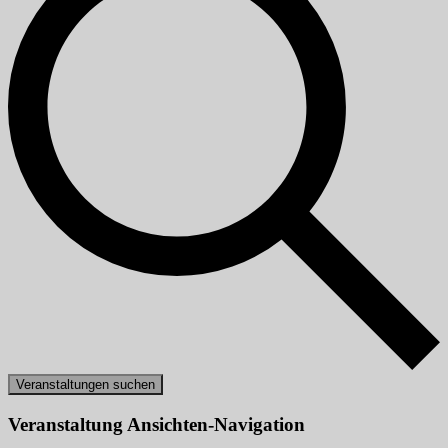
Veranstaltungen suchen
Veranstaltung Ansichten-Navigation