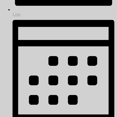
Liste