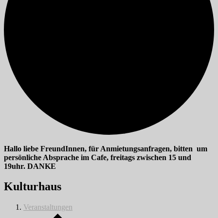
Hallo liebe FreundInnen, für Anmietungsanfragen, bitten um
persönliche Absprache im Cafe, freitags zwischen 15 und
19uhr. DANKE
Kulturhaus
Veranstaltungen