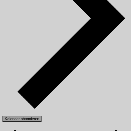
Kalender abonnieren