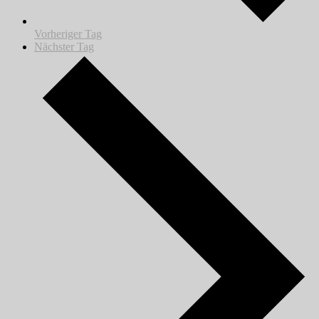
Vorheriger Tag
Nächster Tag