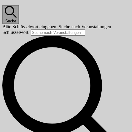
Suche
Bitte Schlüsselwort eingeben. Suche nach Veranstaltungen
Schlüsselwort.