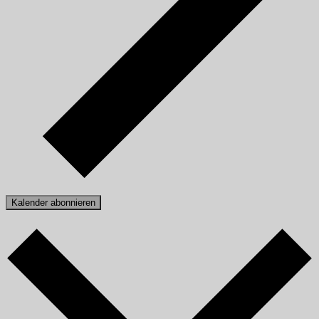
Kalender abonnieren