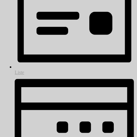
Liste