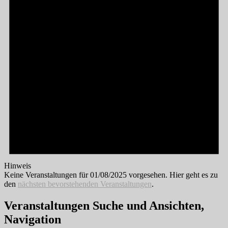
Hinweis
Keine Veranstaltungen für 01/08/2025 vorgesehen. Hier geht es zu
den
nächsten bevorstehenden Veranstaltungen
.
Veranstaltungen Suche und Ansichten,
Navigation