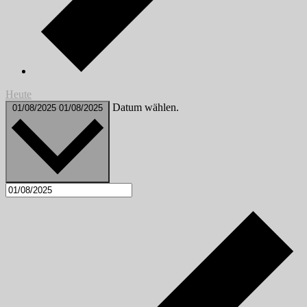
Heute
Datum wählen.
01/08/2025
01/08/2025