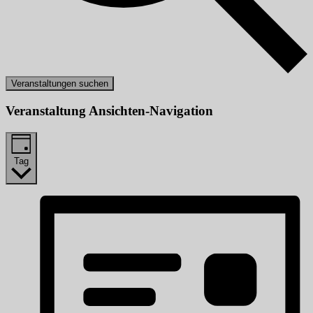
Veranstaltungen suchen
Veranstaltung Ansichten-Navigation
Tag