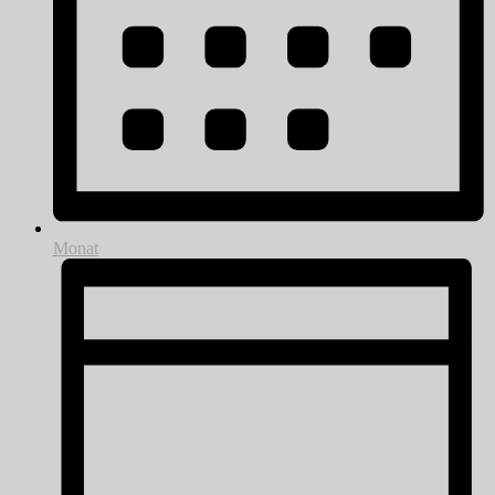
Monat