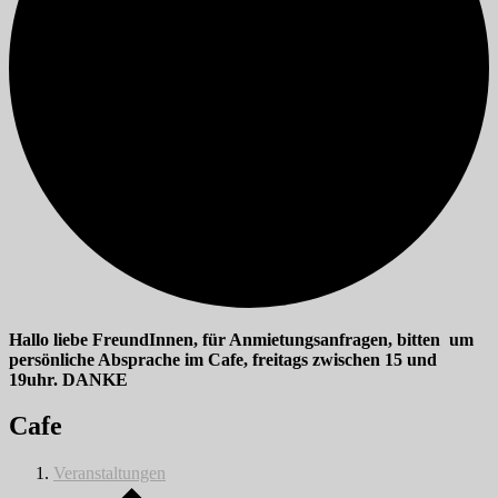
Hallo liebe FreundInnen, für Anmietungsanfragen, bitten um
persönliche Absprache im Cafe, freitags zwischen 15 und
19uhr. DANKE
Cafe
Veranstaltungen