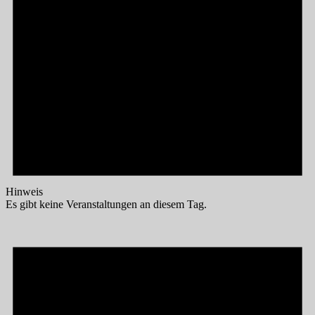
Hinweis
Es gibt keine Veranstaltungen an diesem Tag.