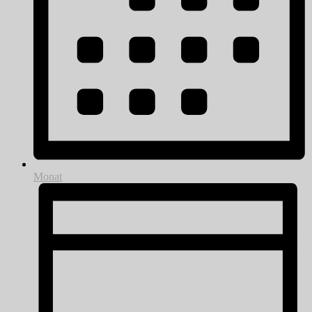
Monat