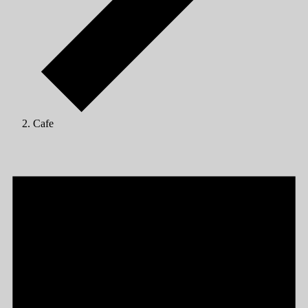
Cafe
Veranstaltungen