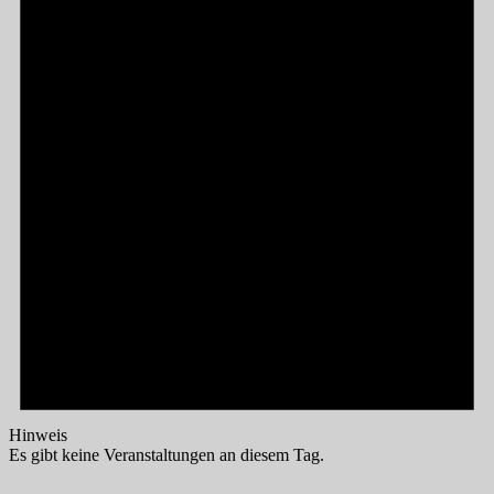
Hinweis
Es gibt keine Veranstaltungen an diesem Tag.