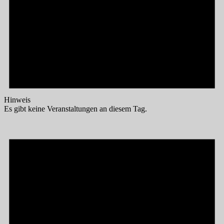
Hinweis
Es gibt keine Veranstaltungen an diesem Tag.