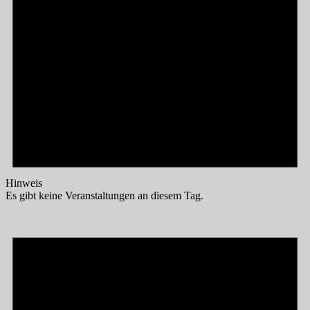
Hinweis
Es gibt keine Veranstaltungen an diesem Tag.