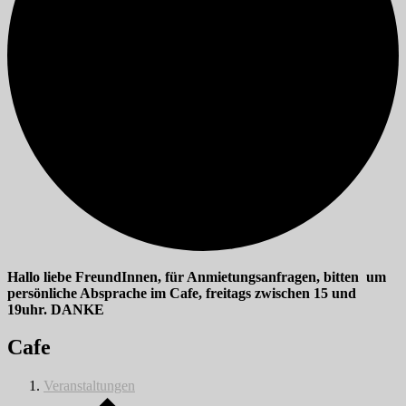
Hallo liebe FreundInnen, für Anmietungsanfragen, bitten um
persönliche Absprache im Cafe, freitags zwischen 15 und
19uhr. DANKE
Cafe
Veranstaltungen