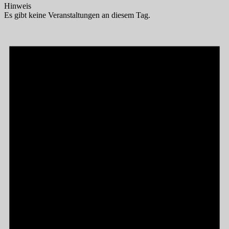
Hinweis
Es gibt keine Veranstaltungen an diesem Tag.