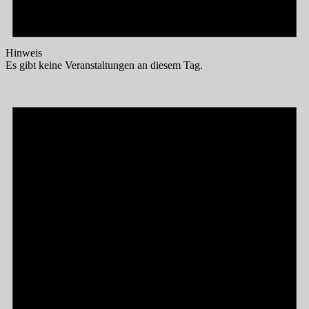
Hinweis
Es gibt keine Veranstaltungen an diesem Tag.