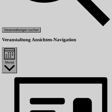
Veranstaltungen suchen
Veranstaltung Ansichten-Navigation
Monat