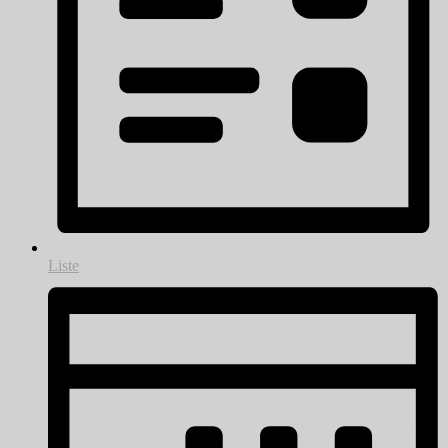
Liste