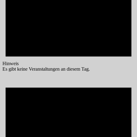
Hinweis
Es gibt keine Veranstaltungen an diesem Tag.