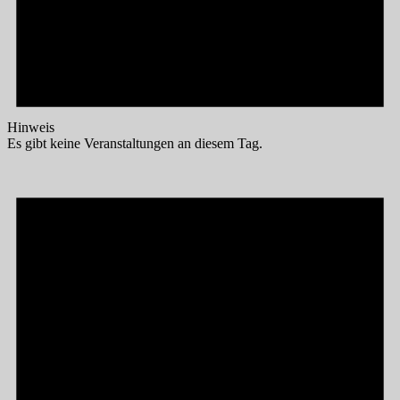
Hinweis
Es gibt keine Veranstaltungen an diesem Tag.