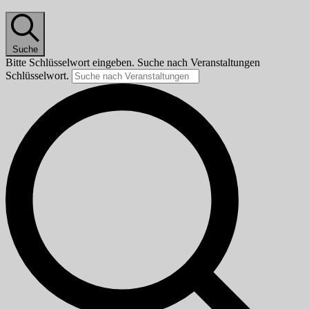
Suche
Bitte Schlüsselwort eingeben. Suche nach Veranstaltungen
Schlüsselwort.