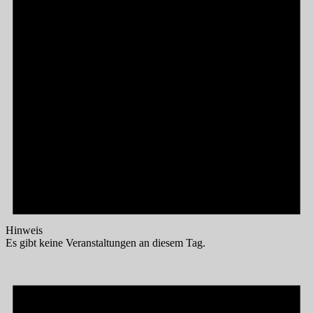
Hinweis
Es gibt keine Veranstaltungen an diesem Tag.