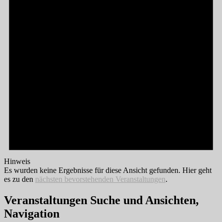
Hinweis
Es wurden keine Ergebnisse für diese Ansicht gefunden. Hier geht
es zu den
nächsten bevorstehenden Veranstaltungen
.
Veranstaltungen Suche und Ansichten,
Navigation