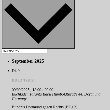
September 2025
Di.
9
BDgR Treffen
09/09/2025 , 18:00
-
20:00
Buchladen Taranta Babu
Humboldtstraße 44, Dortmund,
Germany
Bündnis Dortmund gegen Rechts (BDgR)