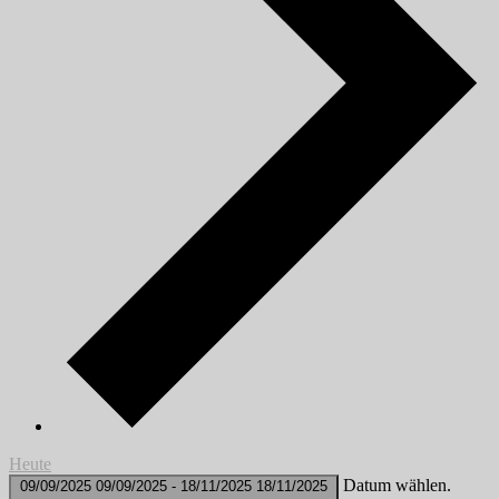
Heute
Datum wählen.
09/09/2025
09/09/2025
-
18/11/2025
18/11/2025