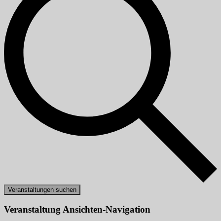
Veranstaltungen suchen
Veranstaltung Ansichten-Navigation