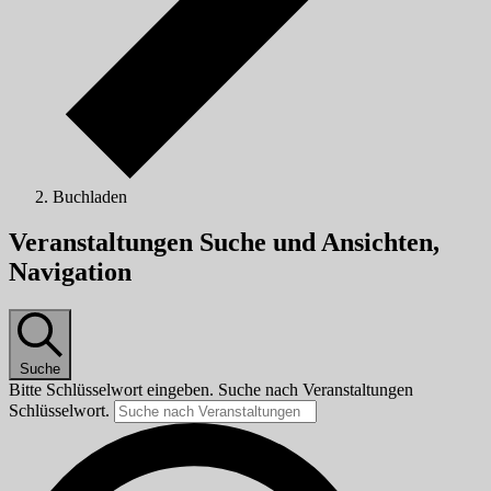
Buchladen
Veranstaltungen
Veranstaltungen Suche und Ansichten,
Navigation
Suche
Bitte Schlüsselwort eingeben. Suche nach Veranstaltungen
Schlüsselwort.