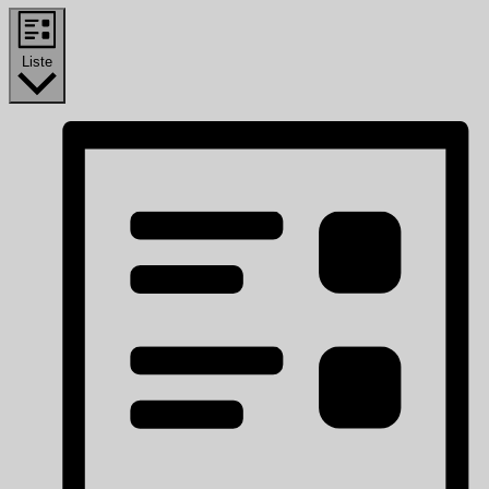
Liste