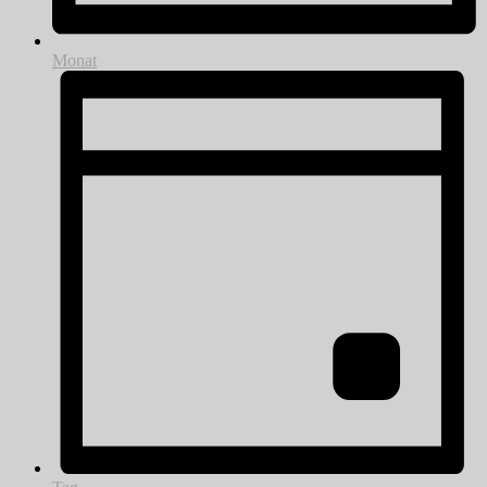
Monat