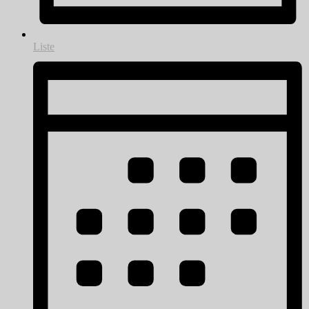
Liste