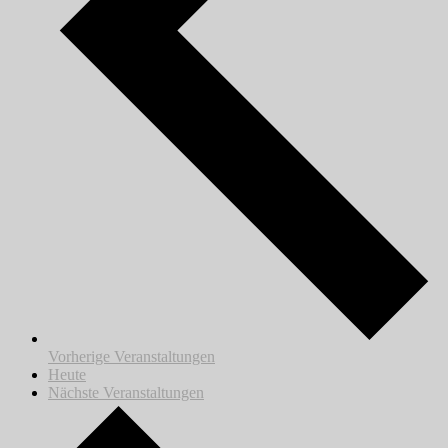
Vorherige
Veranstaltungen
Heute
Nächste
Veranstaltungen