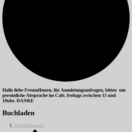
Hallo liebe FreundInnen, für Anmietungsanfragen, bitten um
persönliche Absprache im Cafe, freitags zwischen 15 und
19uhr. DANKE
Buchladen
Veranstaltungen