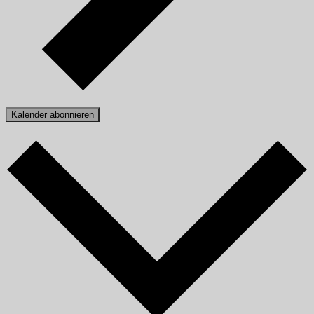
Kalender abonnieren