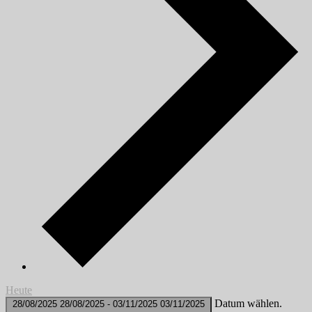
Heute
Datum wählen.
28/08/2025
28/08/2025
-
03/11/2025
03/11/2025