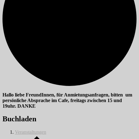
Hallo liebe FreundInnen, für Anmietungsanfragen, bitten um
persönliche Absprache im Cafe, freitags zwischen 15 und
19uhr. DANKE
Buchladen
Veranstaltungen