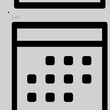
Liste