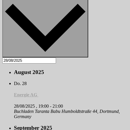
August 2025
Do.
28
Energie AG
28/08/2025 , 19:00
-
21:00
Buchladen Taranta Babu
Humboldtstraße 44, Dortmund,
Germany
September 2025