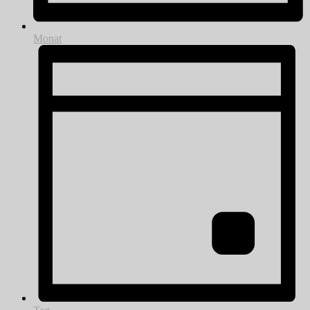
Monat