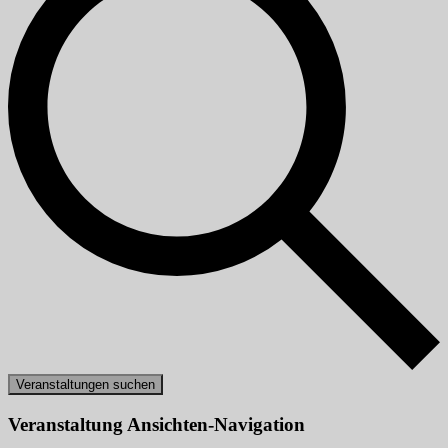
Veranstaltungen suchen
Veranstaltung Ansichten-Navigation