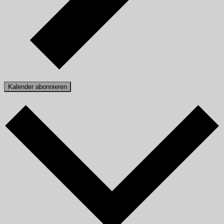
Kalender abonnieren