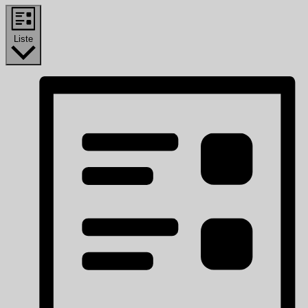
Liste