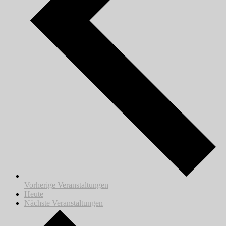
Vorherige
Veranstaltungen
Heute
Nächste
Veranstaltungen