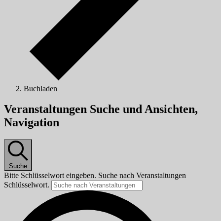
Buchladen
Veranstaltungen
Veranstaltungen Suche und Ansichten,
Navigation
Suche
Bitte Schlüsselwort eingeben. Suche nach Veranstaltungen
Schlüsselwort.