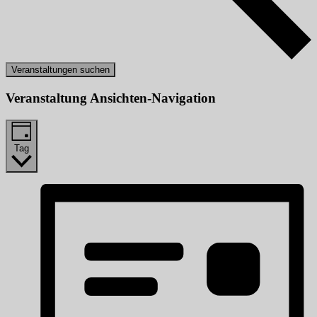
Veranstaltungen suchen
Veranstaltung Ansichten-Navigation
Tag