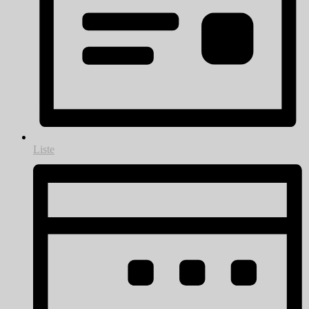
Liste