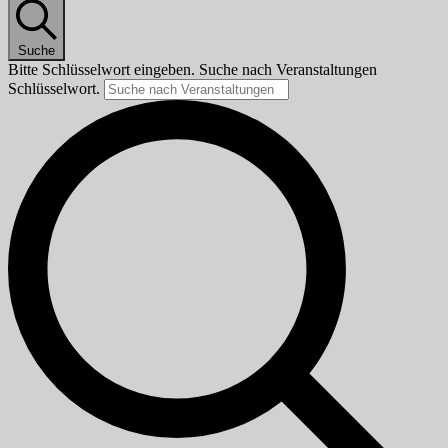
Suche
Bitte Schlüsselwort eingeben. Suche nach Veranstaltungen
Schlüsselwort.