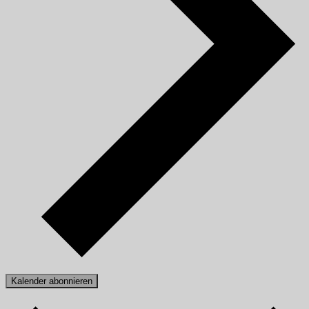
Kalender abonnieren