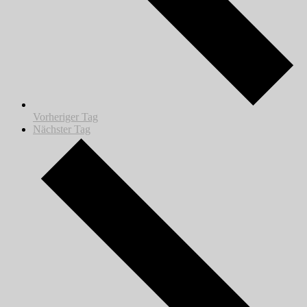
Vorheriger Tag
Nächster Tag