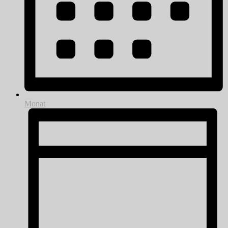
Monat