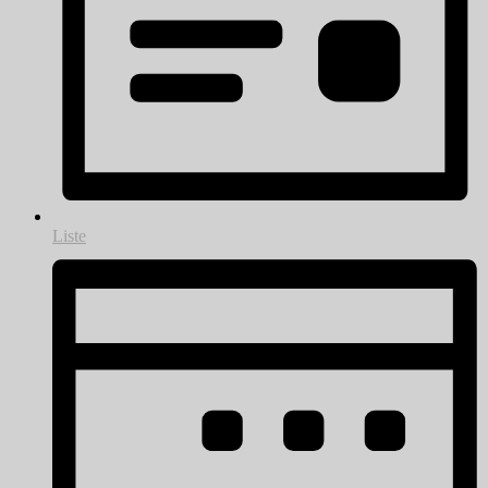
Liste