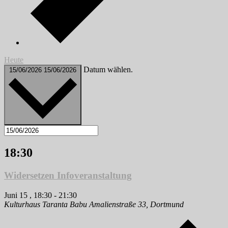
Heute
Datum wählen.
15/06/2026
15/06/2026
18:30
Widersetzen Infoveranstaltung
Juni 15 , 18:30
-
21:30
Kulturhaus Taranta Babu
Amalienstraße 33, Dortmund