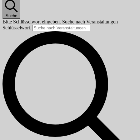
Suche
Bitte Schlüsselwort eingeben. Suche nach Veranstaltungen
Schlüsselwort.