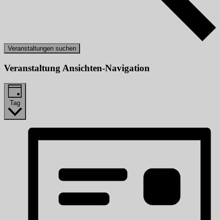
Veranstaltungen suchen
Veranstaltung Ansichten-Navigation
Tag