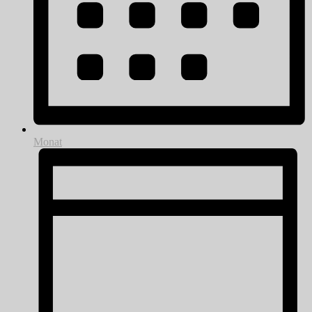
Monat