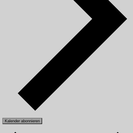
Kalender abonnieren