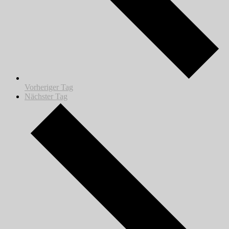
Vorheriger Tag
Nächster Tag