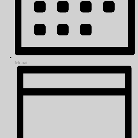
Monat