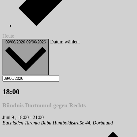
Heute
Datum wählen.
09/06/2026
09/06/2026
18:00
Bündnis Dortmund gegen Rechts
Juni 9 , 18:00
-
21:00
Buchladen Taranta Babu
Humboldtstraße 44, Dortmund