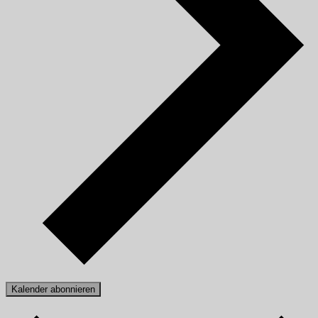
Kalender abonnieren