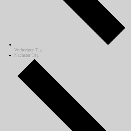
Vorheriger Tag
Nächster Tag