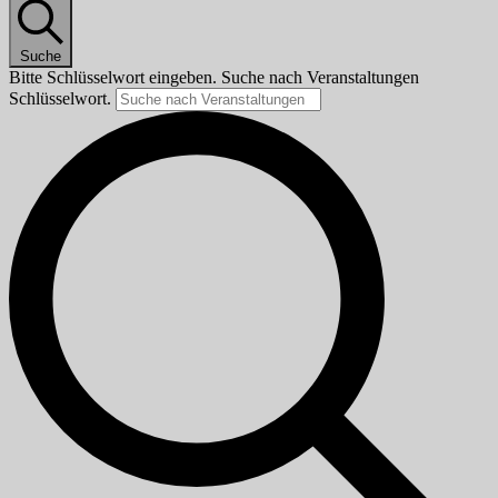
Suche
Bitte Schlüsselwort eingeben. Suche nach Veranstaltungen
Schlüsselwort.