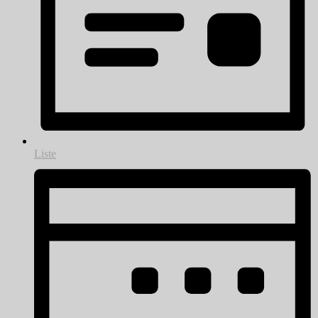
Liste