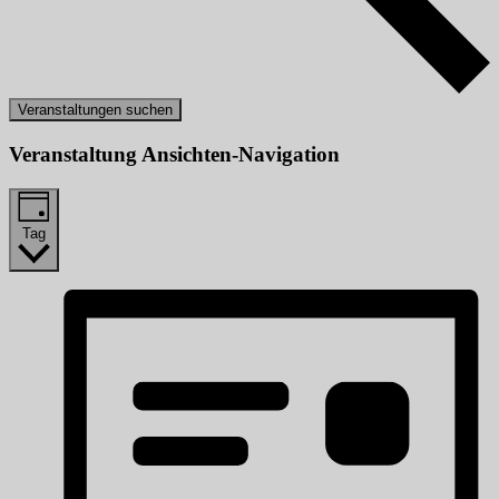
Veranstaltungen suchen
Veranstaltung Ansichten-Navigation
Tag