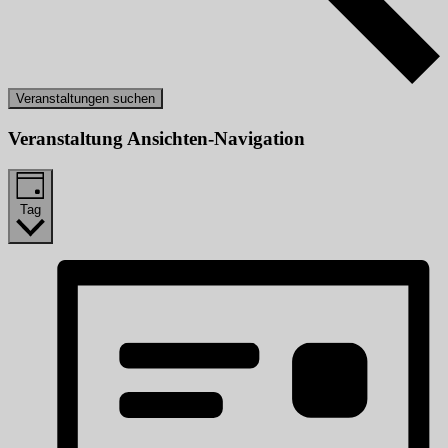
Veranstaltungen suchen
Veranstaltung Ansichten-Navigation
Tag