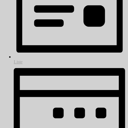
Liste