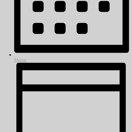
Monat