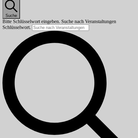
Suche
Bitte Schlüsselwort eingeben. Suche nach Veranstaltungen
Schlüsselwort.