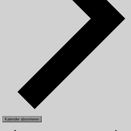
Kalender abonnieren