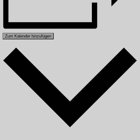
Zum Kalender hinzufügen