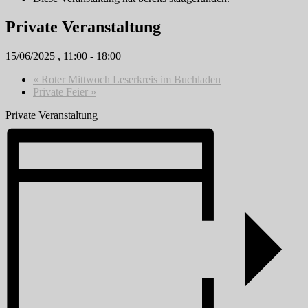
Private Veranstaltung
15/06/2025 , 11:00
-
18:00
«
Roter Mittwoch Leserkreis im Buchladen
Private Feier
»
Private Veranstaltung