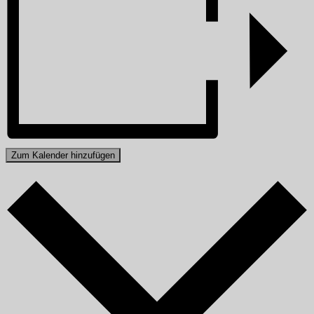
Zum Kalender hinzufügen