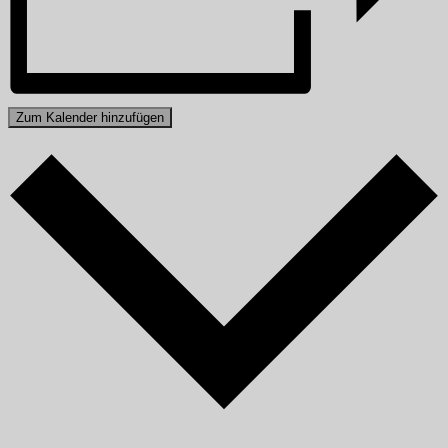
Zum Kalender hinzufügen